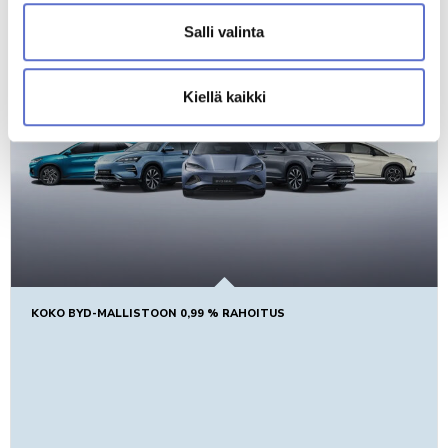
Salli valinta
Kiellä kaikki
KOKO BYD-MALLISTOON 0,99 % RAHOITUS