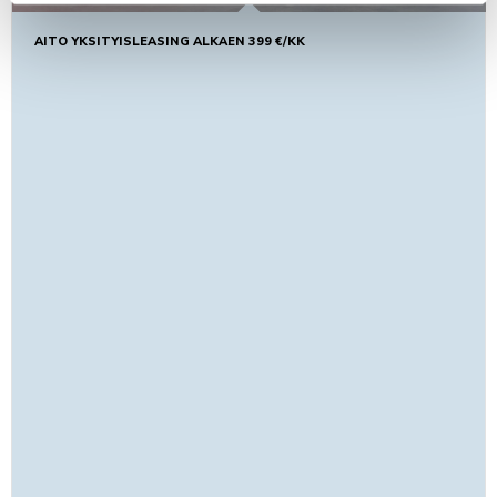
AITO YKSITYISLEASING ALKAEN 399 €/KK