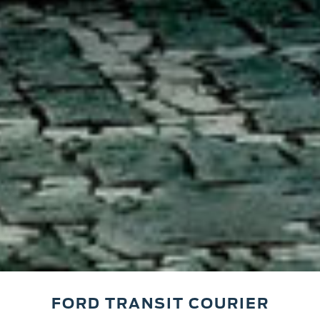
FORD TRANSIT COURIER