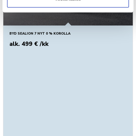
BYD SEALION 7 NYT 0 % KOROLLA
alk. 499 € /kk