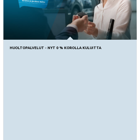
HUOLTOPALVELUT - NYT 0 % KOROLLA KULUITTA