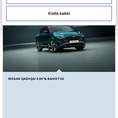
Kiellä kaikki
NISSAN QASHQAI 0,99 % RAHOITUS