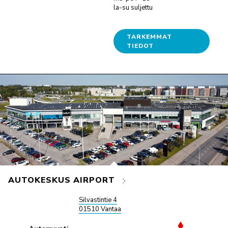
la-su suljettu
TARKEMMAT
TIEDOT
AUTOKESKUS AIRPORT
Silvastintie 4
01510 Vantaa