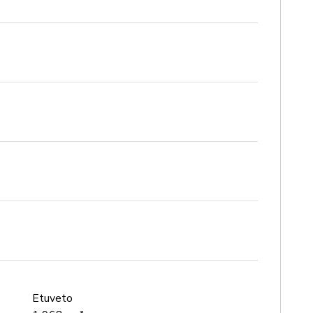
Etuveto