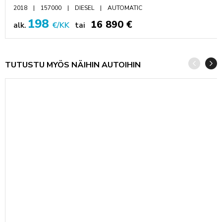
2018
157000
DIESEL
AUTOMATIC
198
16 890 €
alk.
€/KK
tai
TUTUSTU MYÖS NÄIHIN AUTOIHIN