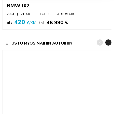
BMW IX2
2024
21000
ELECTRIC
AUTOMATIC
420
38 990 €
alk.
€/KK
tai
TUTUSTU MYÖS NÄIHIN AUTOIHIN