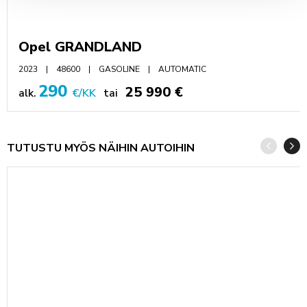
Opel GRANDLAND
2023
48600
GASOLINE
AUTOMATIC
290
25 990 €
alk.
€/KK
tai
TUTUSTU MYÖS NÄIHIN AUTOIHIN