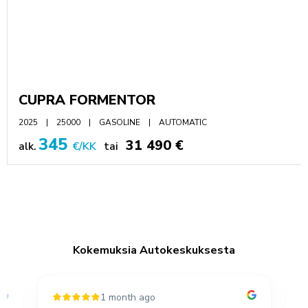
CUPRA FORMENTOR
2025
25000
GASOLINE
AUTOMATIC
345
31 490 €
alk.
€/KK
tai
Kokemuksia Autokeskuksesta
1 month ago