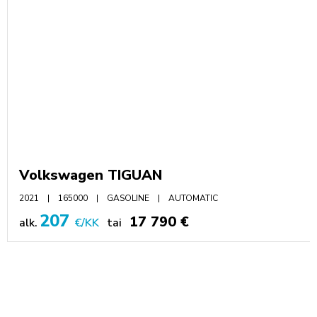
Volkswagen TIGUAN
2021
165000
GASOLINE
AUTOMATIC
207
17 790 €
alk.
€/KK
tai