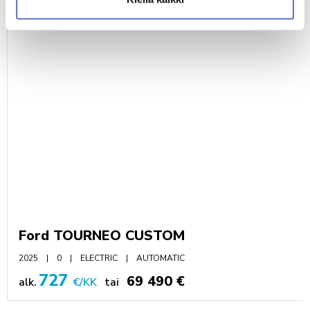
Ford TOURNEO CUSTOM
2025
0
ELECTRIC
AUTOMATIC
727
69 490 €
alk.
€/KK
tai