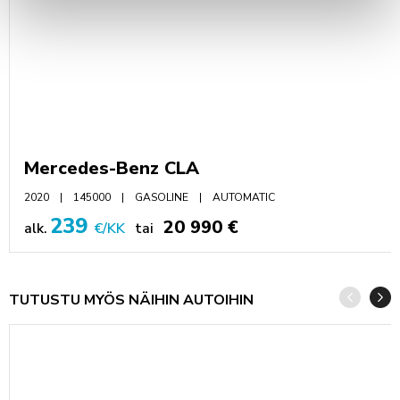
Mercedes-Benz CLA
2020
145000
GASOLINE
AUTOMATIC
239
20 990 €
alk.
€/KK
tai
TUTUSTU MYÖS NÄIHIN AUTOIHIN