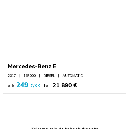
Mercedes-Benz E
2017
163000
DIESEL
AUTOMATIC
249
21 890 €
alk.
€/KK
tai