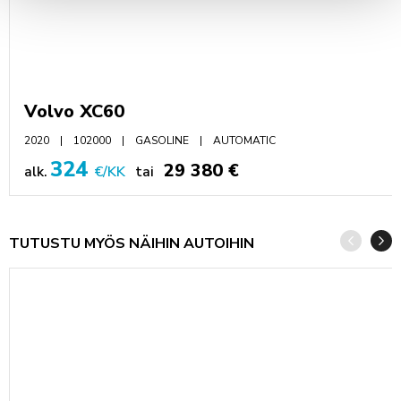
Volvo XC60
2020
102000
GASOLINE
AUTOMATIC
324
29 380 €
alk.
€/KK
tai
TUTUSTU MYÖS NÄIHIN AUTOIHIN