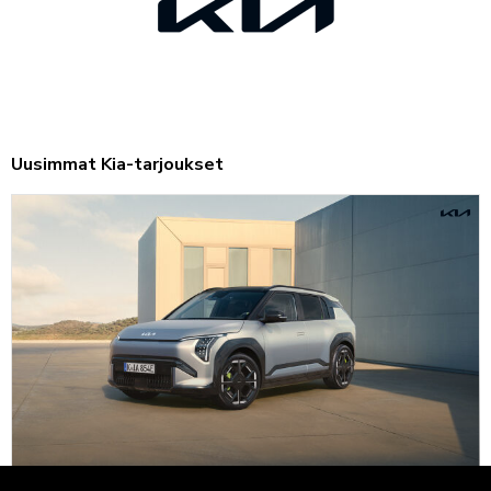
Uusimmat Kia-tarjoukset